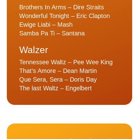
Brothers In Arms – Dire Straits
Wonderful Tonight – Eric Clapton
Ewige Liabi – Mash
Samba Pa Ti – Santana
Walzer
Tennessee Waltz – Pee Wee King
That’s Amore – Dean Martin
Que Sera, Sera – Doris Day
The last Waltz – Engelbert