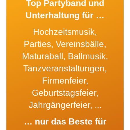
Top Partyband und
Unterhaltung für …
Hochzeitsmusik,
Parties, Vereinsbälle,
Maturaball, Ballmusik,
Tanzveranstaltungen,
Firmenfeier,
Geburtstagsfeier,
Jahrgängerfeier, ...
… nur das Beste für