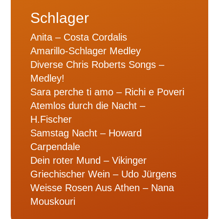
Schlager
Anita – Costa Cordalis
Amarillo-Schlager Medley
Diverse Chris Roberts Songs –
Medley!
Sara perche ti amo – Richi e Poveri
Atemlos durch die Nacht –
H.Fischer
Samstag Nacht – Howard
Carpendale
Dein roter Mund – Vikinger
Griechischer Wein – Udo Jürgens
Weisse Rosen Aus Athen – Nana
Mouskouri