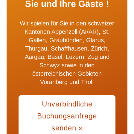
Sie und Ihre Gäste !
Wir spielen für Sie in den schweizer
Kantonen Appenzell (AI/AR), St.
Gallen, Graubünden, Glarus,
Thurgau, Schaffhausen, Zürich,
Aargau, Basel, Luzern, Zug und
Schwyz sowie in den
österreichischen Gebieten
Vorarlberg und Tirol.
Unverbindliche
Buchungsanfrage
senden »