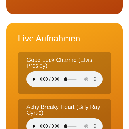
Live Aufnahmen …
Good Luck Charme (Elvis
Presley)
Achy Breaky Heart (Billy Ray
Cyrus)