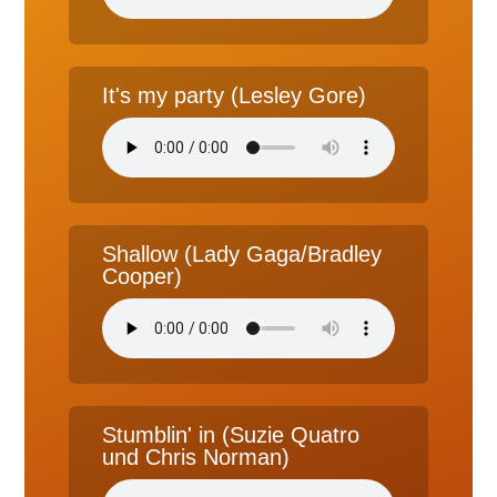
It's my party (Lesley Gore)
Shallow (Lady Gaga/Bradley
Cooper)
Stumblin' in (Suzie Quatro
und Chris Norman)