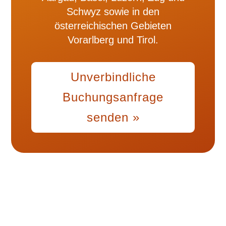
Schwyz sowie in den
österreichischen Gebieten
Vorarlberg und Tirol.
Unverbindliche
Buchungsanfrage
senden »