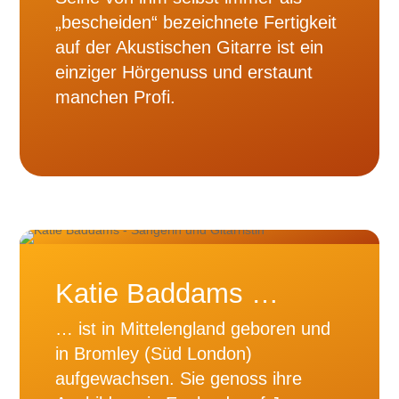
„bescheiden“ bezeichnete Fertigkeit
auf der Akustischen Gitarre ist ein
einziger Hörgenuss und erstaunt
manchen Profi.
Katie Baddams …
… ist in Mittelengland geboren und
in Bromley (Süd London)
aufgewachsen. Sie genoss ihre