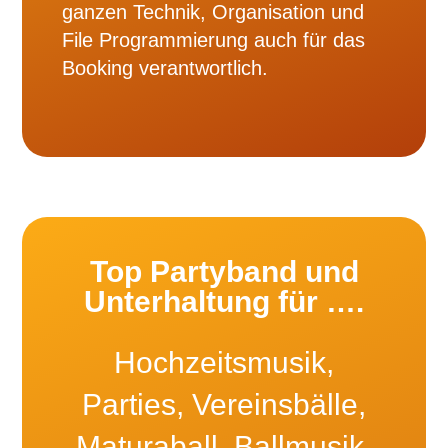
ganzen Technik, Organisation und
File Programmierung auch für das
Booking verantwortlich.
Top Partyband und
Unterhaltung für ….
Hochzeitsmusik,
Parties, Vereinsbälle,
Maturaball, Ballmusik,