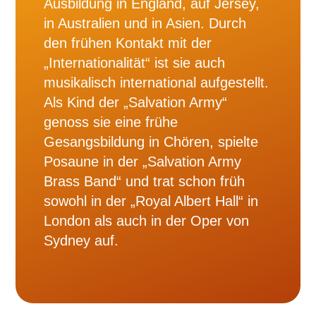
Ausbildung in England, auf Jersey,
in Australien und in Asien. Durch
den frühen Kontakt mit der
„Internationalität“ ist sie auch
musikalisch international aufgestellt.
Als Kind der „Salvation Army“
genoss sie eine frühe
Gesangsbildung in Chören, spielte
Posaune in der „Salvation Army
Brass Band“ und trat schon früh
sowohl in der „Royal Albert Hall“ in
London als auch in der Oper von
Sydney auf.