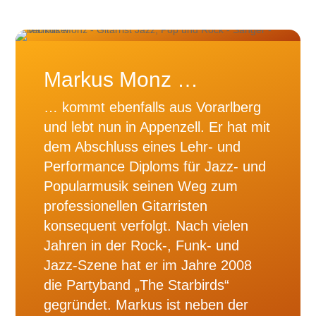
Markus Monz …
… kommt ebenfalls aus Vorarlberg
und lebt nun in Appenzell. Er hat mit
dem Abschluss eines Lehr- und
Performance Diploms für Jazz- und
Popularmusik seinen Weg zum
professionellen Gitarristen
konsequent verfolgt. Nach vielen
Jahren in der Rock-, Funk- und
Jazz-Szene hat er im Jahre 2008
die Partyband „The Starbirds“
gegründet. Markus ist neben der